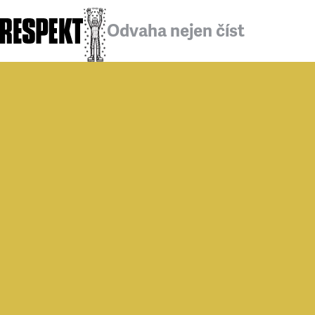
Odvaha nejen číst