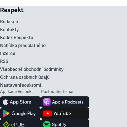
Respekt
Redakce
Kontakty
Kodex Respektu
Nabídka předplatného
Inzerce
RSS
Všeobecné obchodní podmínky
Ochrana osobních údajů
Nastavení soukromí
Aplikace Respekt
Poslouchejte nás