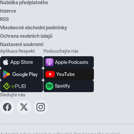
Nabídka předplatného
Inzerce
RSS
Všeobecné obchodní podmínky
Ochrana osobních údajů
Nastavení soukromí
Aplikace Respekt
Poslouchejte nás
Sledujte nás