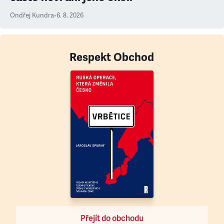
Ondřej Kundra
•
6. 8. 2026
Respekt Obchod
Přejít do obchodu