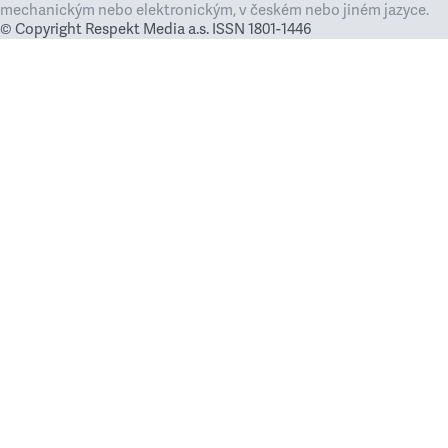
mechanickým nebo elektronickým, v českém nebo jiném jazyce.
© Copyright Respekt Media a.s. ISSN 1801-1446