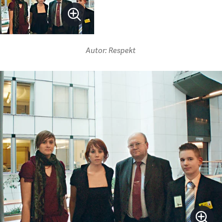
Autor: Respekt