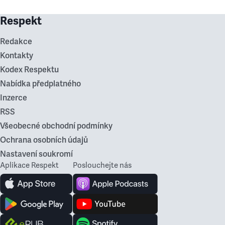
Respekt
Redakce
Kontakty
Kodex Respektu
Nabídka předplatného
Inzerce
RSS
Všeobecné obchodní podmínky
Ochrana osobních údajů
Nastavení soukromí
Aplikace Respekt
Poslouchejte nás