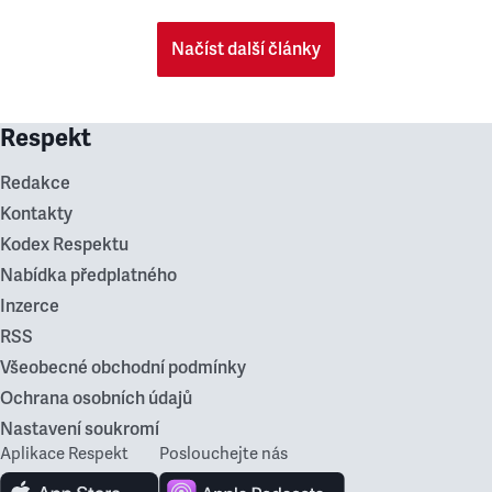
Načíst další články
Respekt
Redakce
Kontakty
Kodex Respektu
Nabídka předplatného
Inzerce
RSS
Všeobecné obchodní podmínky
Ochrana osobních údajů
Nastavení soukromí
Aplikace Respekt
Poslouchejte nás