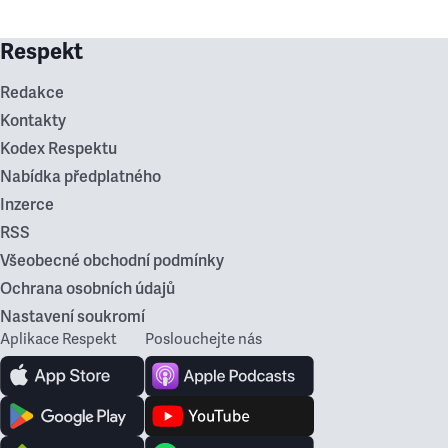
Respekt
Redakce
Kontakty
Kodex Respektu
Nabídka předplatného
Inzerce
RSS
Všeobecné obchodní podmínky
Ochrana osobních údajů
Nastavení soukromí
Aplikace Respekt
Poslouchejte nás