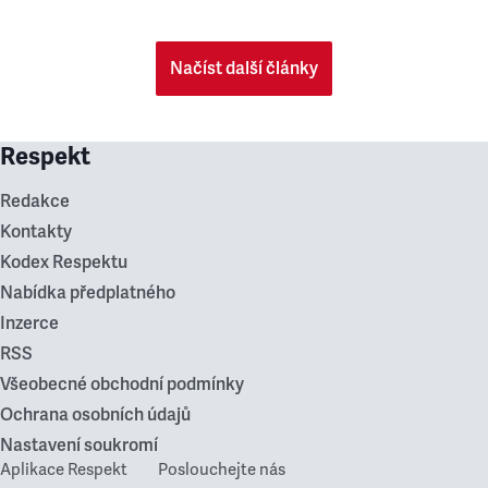
Načíst další články
Respekt
Redakce
Kontakty
Kodex Respektu
Nabídka předplatného
Inzerce
RSS
Všeobecné obchodní podmínky
Ochrana osobních údajů
Nastavení soukromí
Aplikace Respekt
Poslouchejte nás