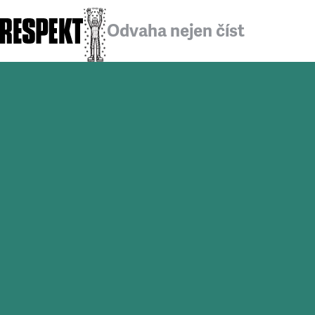
Odvaha nejen číst