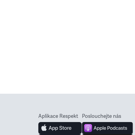
Aplikace Respekt
Poslouchejte nás