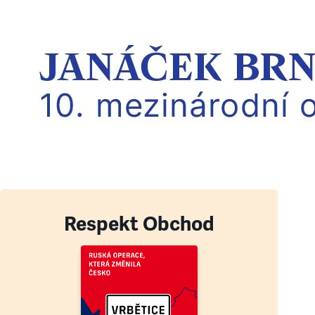
Respekt Obchod