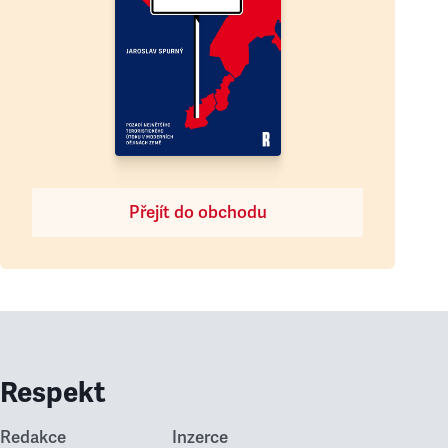
Přejít do obchodu
Respekt
Redakce
Inzerce