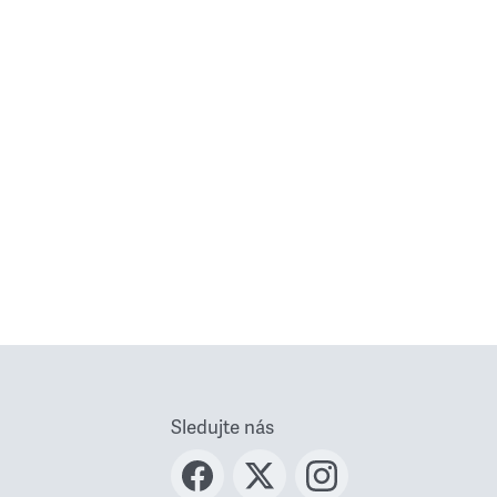
Sledujte nás