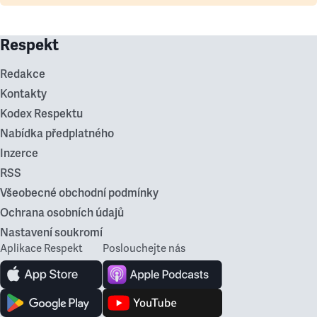
Respekt
Redakce
Kontakty
Kodex Respektu
Nabídka předplatného
Inzerce
RSS
Všeobecné obchodní podmínky
Ochrana osobních údajů
Nastavení soukromí
Aplikace Respekt
Poslouchejte nás