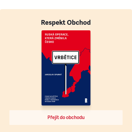
Respekt Obchod
Přejít do obchodu