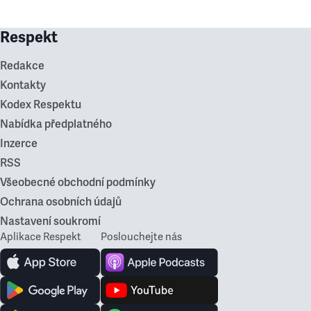
Respekt
Redakce
Kontakty
Kodex Respektu
Nabídka předplatného
Inzerce
RSS
Všeobecné obchodní podmínky
Ochrana osobních údajů
Nastavení soukromí
Aplikace Respekt
Poslouchejte nás