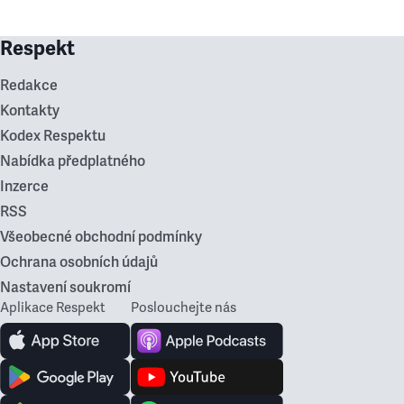
Respekt
Redakce
Kontakty
Kodex Respektu
Nabídka předplatného
Inzerce
RSS
Všeobecné obchodní podmínky
Ochrana osobních údajů
Nastavení soukromí
Aplikace Respekt
Poslouchejte nás