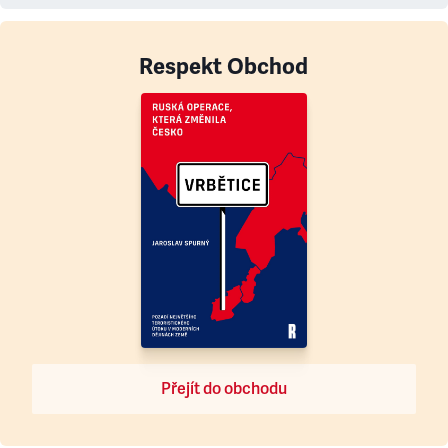
Respekt Obchod
Přejít do obchodu