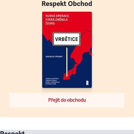
Respekt Obchod
Přejít do obchodu
Respekt