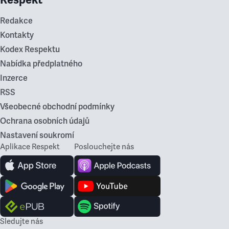
Redakce
Kontakty
Kodex Respektu
Nabídka předplatného
Inzerce
RSS
Všeobecné obchodní podmínky
Ochrana osobních údajů
Nastavení soukromí
Aplikace Respekt
Poslouchejte nás
Sledujte nás