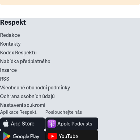
Respekt
Redakce
Kontakty
Kodex Respektu
Nabídka předplatného
Inzerce
RSS
Všeobecné obchodní podmínky
Ochrana osobních údajů
Nastavení soukromí
Aplikace Respekt
Poslouchejte nás