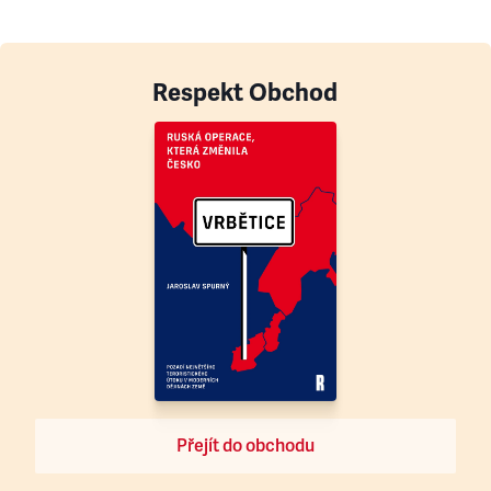
Respekt Obchod
Přejít do obchodu