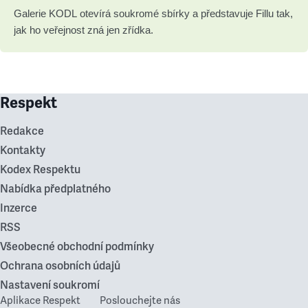
Galerie KODL otevírá soukromé sbírky a představuje Fillu tak,
jak ho veřejnost zná jen zřídka.
Respekt
Redakce
Kontakty
Kodex Respektu
Nabídka předplatného
Inzerce
RSS
Všeobecné obchodní podmínky
Ochrana osobních údajů
Nastavení soukromí
Aplikace Respekt
Poslouchejte nás