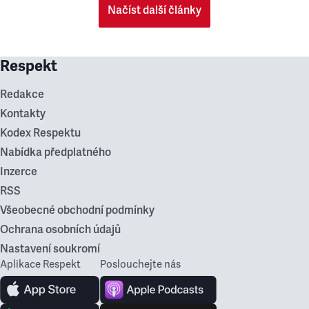
Načíst další články
Respekt
Redakce
Kontakty
Kodex Respektu
Nabídka předplatného
Inzerce
RSS
Všeobecné obchodní podmínky
Ochrana osobních údajů
Nastavení soukromí
Aplikace Respekt
Poslouchejte nás