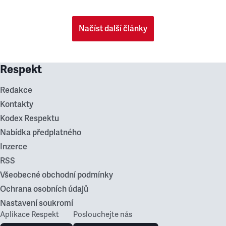
Načíst další články
Respekt
Redakce
Kontakty
Kodex Respektu
Nabídka předplatného
Inzerce
RSS
Všeobecné obchodní podmínky
Ochrana osobních údajů
Nastavení soukromí
Aplikace Respekt
Poslouchejte nás