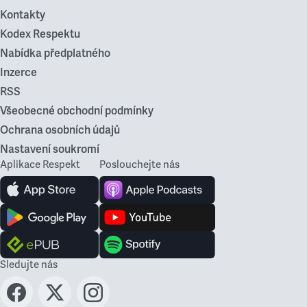
Kontakty
Kodex Respektu
Nabídka předplatného
Inzerce
RSS
Všeobecné obchodní podmínky
Ochrana osobních údajů
Nastavení soukromí
Aplikace Respekt
Poslouchejte nás
Sledujte nás