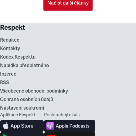
Načíst další články
Respekt
Redakce
Kontakty
Kodex Respektu
Nabídka předplatného
Inzerce
RSS
Všeobecné obchodní podmínky
Ochrana osobních údajů
Nastavení soukromí
Aplikace Respekt
Poslouchejte nás