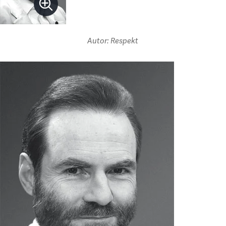
Autor: Respekt