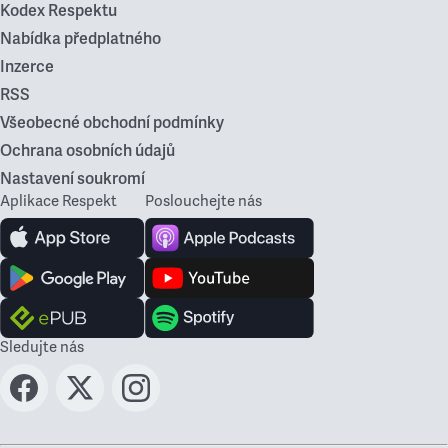
Kodex Respektu
Nabídka předplatného
Inzerce
RSS
Všeobecné obchodní podmínky
Ochrana osobních údajů
Nastavení soukromí
Aplikace Respekt
Poslouchejte nás
Sledujte nás