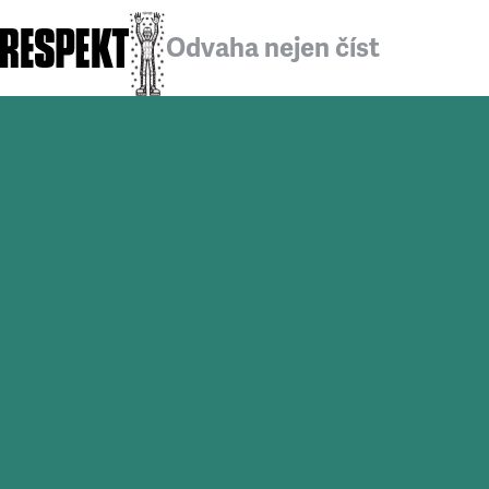
Odvaha nejen číst