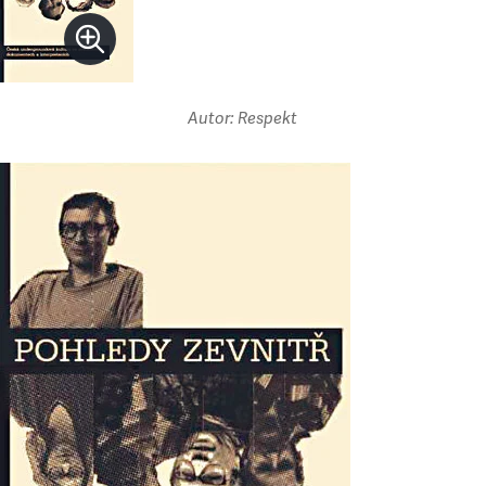
Autor: Respekt