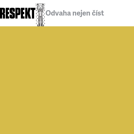
Odvaha nejen číst