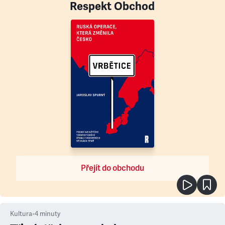
Respekt Obchod
Přejít do obchodu
Kultura
•
4
minuty