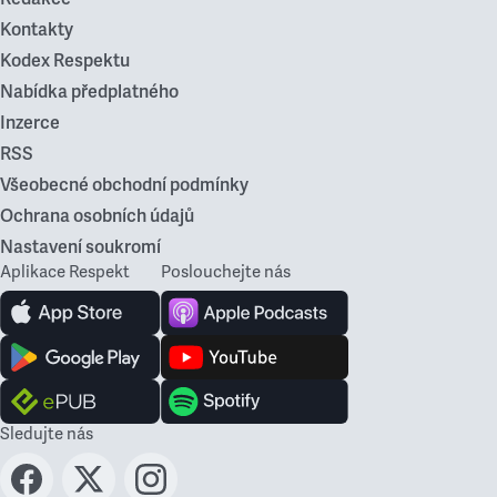
Kontakty
Kodex Respektu
Nabídka předplatného
Inzerce
RSS
Všeobecné obchodní podmínky
Ochrana osobních údajů
Nastavení soukromí
Aplikace Respekt
Poslouchejte nás
Sledujte nás