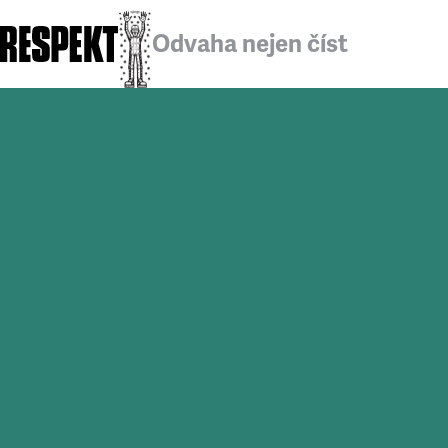
Odvaha nejen číst