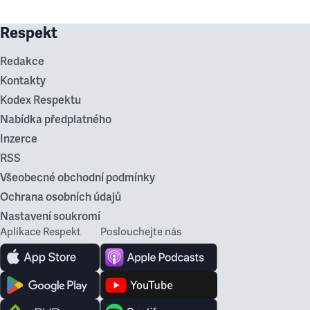
Respekt
Redakce
Kontakty
Kodex Respektu
Nabídka předplatného
Inzerce
RSS
Všeobecné obchodní podmínky
Ochrana osobních údajů
Nastavení soukromí
Aplikace Respekt
Poslouchejte nás