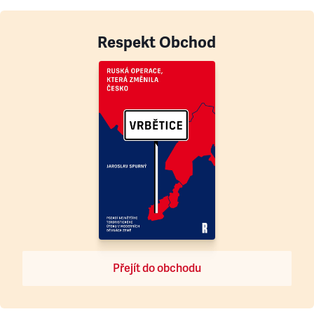
Respekt Obchod
Přejít do obchodu