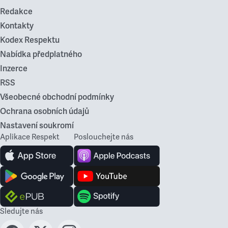
Redakce
Kontakty
Kodex Respektu
Nabídka předplatného
Inzerce
RSS
Všeobecné obchodní podmínky
Ochrana osobních údajů
Nastavení soukromí
Aplikace Respekt
Poslouchejte nás
Sledujte nás