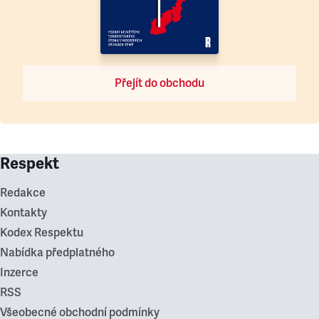
Přejít do obchodu
Respekt
Redakce
Kontakty
Kodex Respektu
Nabídka předplatného
Inzerce
RSS
Všeobecné obchodní podmínky