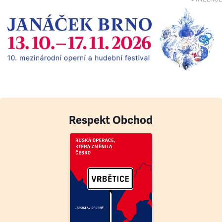
Respekt Obchod