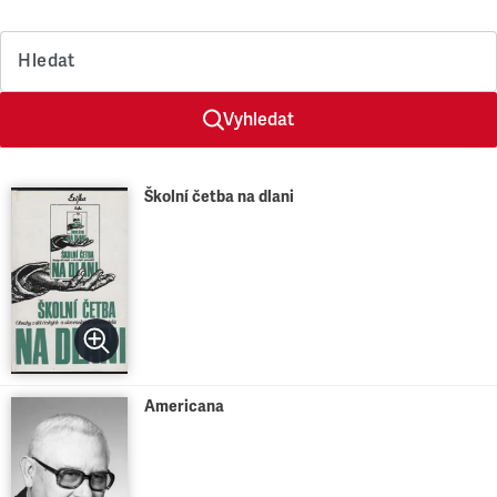
Hledat
Vyhledat
Školní četba na dlani
Americana