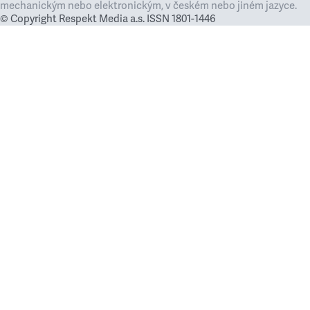
mechanickým nebo elektronickým, v českém nebo jiném jazyce.
© Copyright Respekt Media a.s. ISSN 1801-1446