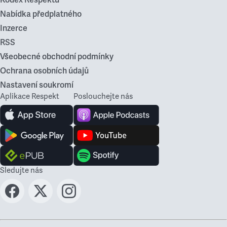
Kodex Respektu
Nabídka předplatného
Inzerce
RSS
Všeobecné obchodní podmínky
Ochrana osobních údajů
Nastavení soukromí
Aplikace Respekt
Poslouchejte nás
Sledujte nás