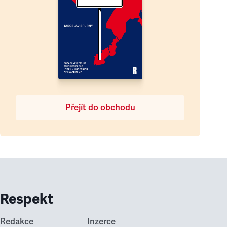
Přejít do obchodu
Respekt
Redakce
Inzerce