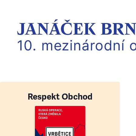
Respekt Obchod