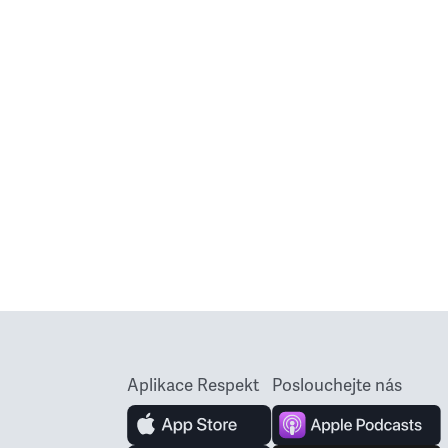
Aplikace Respekt
Poslouchejte nás