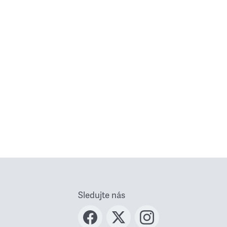
Sledujte nás