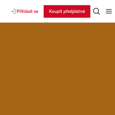
Přihlásit se
Koupit předplatné