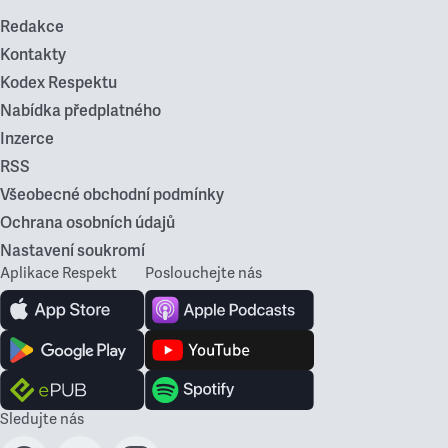
Redakce
Kontakty
Kodex Respektu
Nabídka předplatného
Inzerce
RSS
Všeobecné obchodní podmínky
Ochrana osobních údajů
Nastavení soukromí
Aplikace Respekt
Poslouchejte nás
Sledujte nás