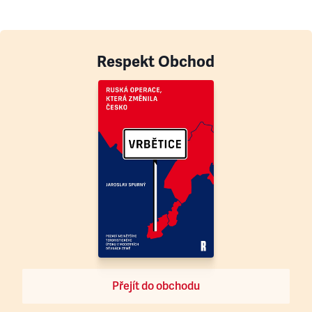
Respekt Obchod
Přejít do obchodu