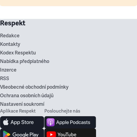
Respekt
Redakce
Kontakty
Kodex Respektu
Nabídka předplatného
Inzerce
RSS
Všeobecné obchodní podmínky
Ochrana osobních údajů
Nastavení soukromí
Aplikace Respekt
Poslouchejte nás