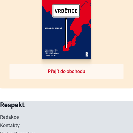
Přejít do obchodu
Respekt
Redakce
Kontakty