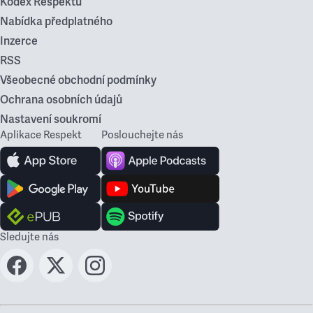
Kodex Respektu
Nabídka předplatného
Inzerce
RSS
Všeobecné obchodní podmínky
Ochrana osobních údajů
Nastavení soukromí
Aplikace Respekt
Poslouchejte nás
Sledujte nás