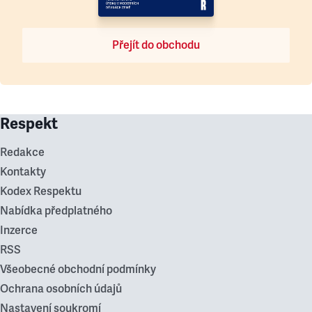
Přejít do obchodu
Respekt
Redakce
Kontakty
Kodex Respektu
Nabídka předplatného
Inzerce
RSS
Všeobecné obchodní podmínky
Ochrana osobních údajů
Nastavení soukromí