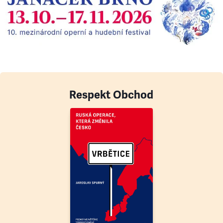
Respekt Obchod