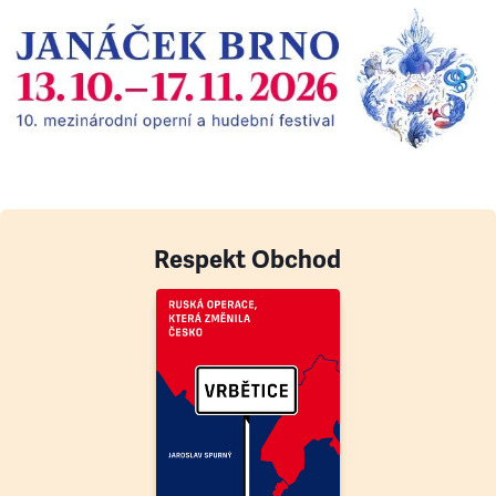
Respekt Obchod