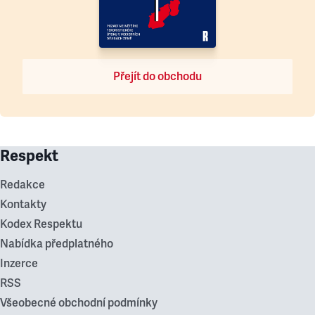
Přejít do obchodu
Respekt
Redakce
Kontakty
Kodex Respektu
Nabídka předplatného
Inzerce
RSS
Všeobecné obchodní podmínky