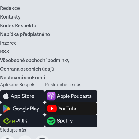
Redakce
Kontakty
Kodex Respektu
Nabídka předplatného
Inzerce
RSS
Všeobecné obchodní podmínky
Ochrana osobních údajů
Nastavení soukromí
Aplikace Respekt
Poslouchejte nás
Sledujte nás