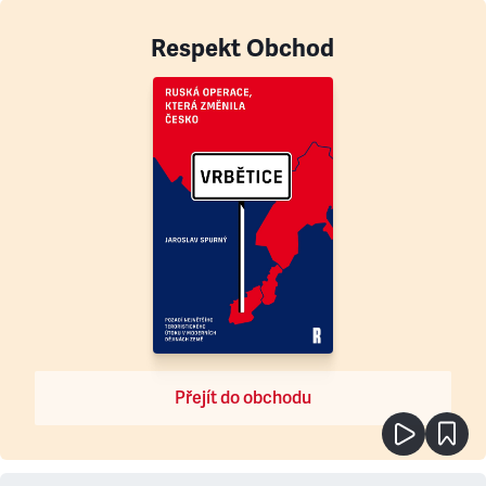
Respekt Obchod
Přejít do obchodu