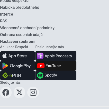
Kodex Respektu
Nabídka předplatného
Inzerce
RSS
Všeobecné obchodní podmínky
Ochrana osobních údajů
Nastavení soukromí
Aplikace Respekt
Poslouchejte nás
Sledujte nás