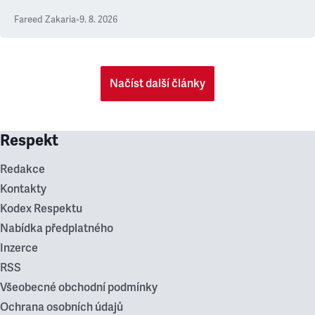
Fareed Zakaria
•
9. 8. 2026
Načíst další články
Respekt
Redakce
Kontakty
Kodex Respektu
Nabídka předplatného
Inzerce
RSS
Všeobecné obchodní podmínky
Ochrana osobních údajů