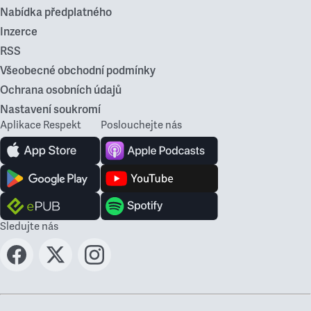
Nabídka předplatného
Inzerce
RSS
Všeobecné obchodní podmínky
Ochrana osobních údajů
Nastavení soukromí
Aplikace Respekt
Poslouchejte nás
Sledujte nás