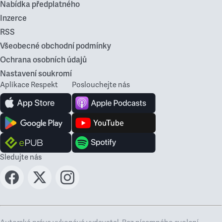
Nabídka předplatného
Inzerce
RSS
Všeobecné obchodní podmínky
Ochrana osobních údajů
Nastavení soukromí
Aplikace Respekt
Poslouchejte nás
Sledujte nás