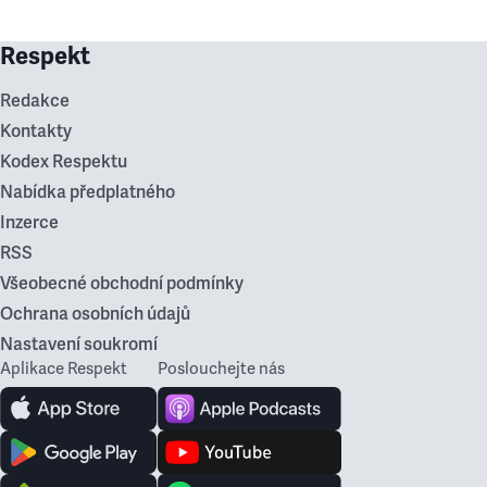
Respekt
Redakce
Kontakty
Kodex Respektu
Nabídka předplatného
Inzerce
RSS
Všeobecné obchodní podmínky
Ochrana osobních údajů
Nastavení soukromí
Aplikace Respekt
Poslouchejte nás