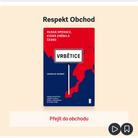
Respekt Obchod
Přejít do obchodu