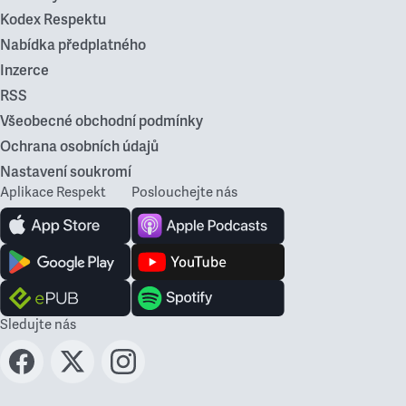
Kodex Respektu
Nabídka předplatného
Inzerce
RSS
Všeobecné obchodní podmínky
Ochrana osobních údajů
Nastavení soukromí
Aplikace Respekt
Poslouchejte nás
Sledujte nás