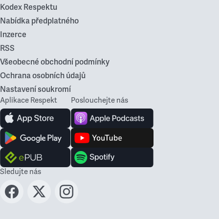
Kodex Respektu
Nabídka předplatného
Inzerce
RSS
Všeobecné obchodní podmínky
Ochrana osobních údajů
Nastavení soukromí
Aplikace Respekt
Poslouchejte nás
Sledujte nás