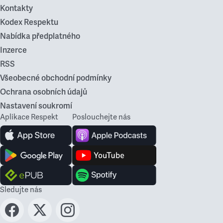
Kontakty
Kodex Respektu
Nabídka předplatného
Inzerce
RSS
Všeobecné obchodní podmínky
Ochrana osobních údajů
Nastavení soukromí
Aplikace Respekt
Poslouchejte nás
Sledujte nás