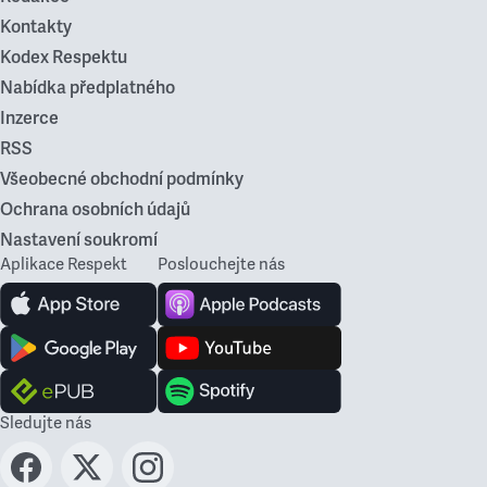
Kontakty
Kodex Respektu
Nabídka předplatného
Inzerce
RSS
Všeobecné obchodní podmínky
Ochrana osobních údajů
Nastavení soukromí
Aplikace Respekt
Poslouchejte nás
Sledujte nás